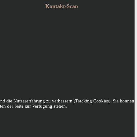
Kontakt-Scan
 und die Nutzererfahrung zu verbessern (Tracking Cookies). Sie können
ten der Seite zur Verfügung stehen.