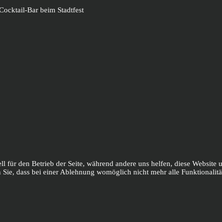
Cocktail-Bar beim Stadtfest
ll für den Betrieb der Seite, während andere uns helfen, diese Website
n Sie, dass bei einer Ablehnung womöglich nicht mehr alle Funktionalitä