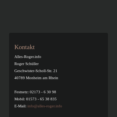
Kontakt
Alles-Roger.info
Roger Schüller
Geschwister-Scholl-Str. 21
40789 Monheim am Rhein
Festnetz: 02173 - 6 30 98
Mobil: 01573 - 65 38 835
E-Mail:
info@alles-roger.info